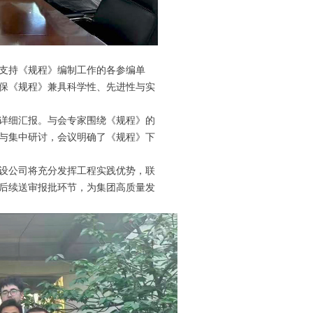
支持《规程》编制工作的各参编单
保《规程》兼具科学性、先进性与实
详细汇报。与会专家围绕《规程》的
与集中研讨，会议明确了《规程》下
设公司将充分发挥工程实践优势，联
后续送审报批环节，为集团高质量发