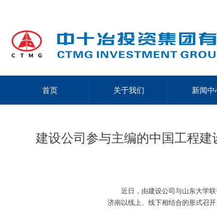
首页
关于我们
新闻中
建设公司参与主编的中国工程建
近日，由建设公司与山东大学联
济南以线上、线下相结合的形式召开