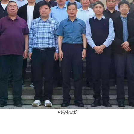
▲集体合影