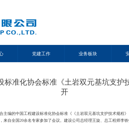
心
党建工作
业务板块
设标准化协会标准《土岩双元基坑支护
开
合主编的中国工程建设标准化协会标准《《土岩双元基坑支护技术规程》
，来自全国20余名专家参加了会议。建设公司总经理王旋、总工程师李