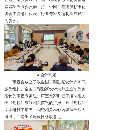
基基础专业委员会主持，中国工程建设标准化
协会主管部门代表、行业专家及编制组成员共
同参会。
▲会议现场
审查会成立了以全国工程勘察设计大师武
威为组长、全国工程勘察设计大师王立军为副
组长的审查专家组。审查专家听取了编制组关
于《规程》编制相关情况的汇报，对《规程》
文本进行了审查，围绕相关核心内容展开深入
研讨，并提出了建设性修改意见。